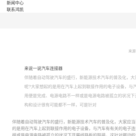
新闻中心
联系鸿凯
来源
来说一说汽车连接器
伴随着自动驾驶汽车的盛行，新能源技术汽车的普及化，大
呢?大家想起的是用在汽车上起到联接作用的电子设备，与
用便是完成、电源电路不一样或是电源电路被孤立的状况下
构和设计很有可能都不一样，可是针对
伴随着自动驾驶汽车的盛行，新能源技术汽车的普及化，大家应当
的是用在汽车上起到联接作用的电子设备，与汽车有有关的电子连
样或是电源电路被孤立的状况下开展线路板的联接，这针对挪动的