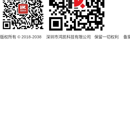
版权所有 © 2018-2038 深圳市鸿凯科技有限公司 保留一切权利 备