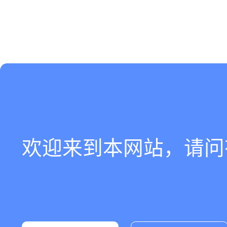
欢迎来到本网站，请问