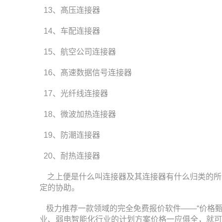
13、髙压连接器
14、车配连接器
15、航空公司连接器
16、髙速数据信号连接器
17、光纤线连接器
18、微波加热连接器
19、防潮连接器
20、耐热连接器
之上便是什么叫连接器及其连接器有什么归类的所
定的协助。
极力推荐一款领域的完全免费报价软件——“价格甄
业、弱电智能化行业的计划方案价格一应俱全，就可