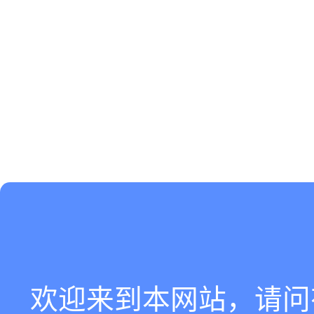
欢迎来到本网站，请问