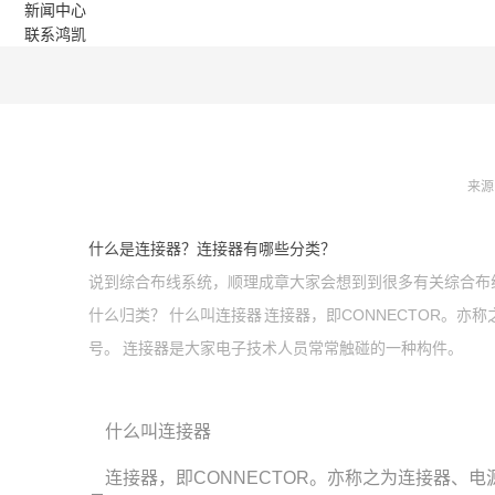
新闻中心
联系鸿凯
来源
什么是连接器？连接器有哪些分类？
说到综合布线系统，顺理成章大家会想到到很多有关综合布
什么归类？ 什么叫连接器 连接器，即CONNECTOR
号。 连接器是大家电子技术人员常常触碰的一种构件。
什么叫连接器
连接器，即CONNECTOR。亦称之为连接器、