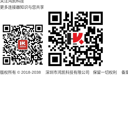
关注鸿凯科技
更多连接器知识与您共享
版权所有 © 2018-2038 深圳市鸿凯科技有限公司 保留一切权利 备