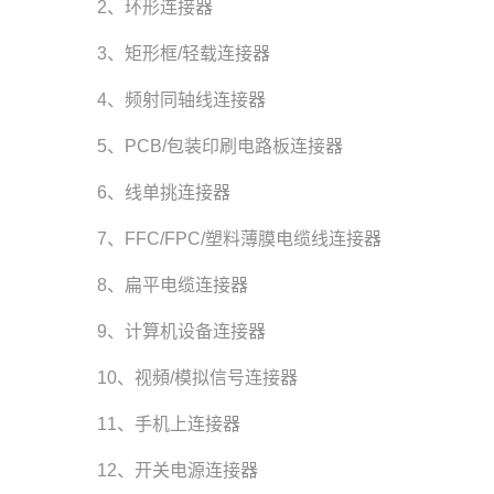
2、环形连接器
3、矩形框/轻载连接器
4、频射同轴线连接器
5、PCB/包装印刷电路板连接器
6、线单挑连接器
7、FFC/FPC/塑料薄膜电缆线连接器
8、扁平电缆连接器
9、计算机设备连接器
10、视頻/模拟信号连接器
11、手机上连接器
12、开关电源连接器