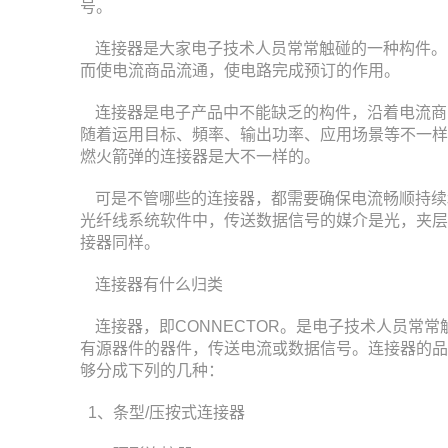
号。
连接器是大家电子技术人员常常触碰的一种构件。
而使电流商品流通，使电路完成预订的作用。
连接器是电子产品中不能缺乏的构件，沿着电流商
随着运用目标、頻率、输出功率、应用场景等不一样
燃火箭弹的连接器是大不一样的。
可是不管哪些的连接器，都需要确保电流畅顺持续
光纤线系统软件中，传送数据信号的媒介是光，夹层
接器同样。
连接器有什么归类
连接器，即CONNECTOR。是电子技术人员常
有源器件的器件，传送电流或数据信号。连接器的品
够分成下列的几种：
1、条型/压按式连接器