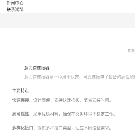
新闻中心
联系鸿凯
来源
意力速连接器
意力速连接器是一种用于快速、可靠连接电子设备的高性能
主要特点
快速连接
：设计简便，支持快速插拔，节省安装时间。
高可靠性
：采用优质材料，确保在恶劣环境下稳定工作。
多样化接口
：提供多种接口类型，适应不同设备需求。