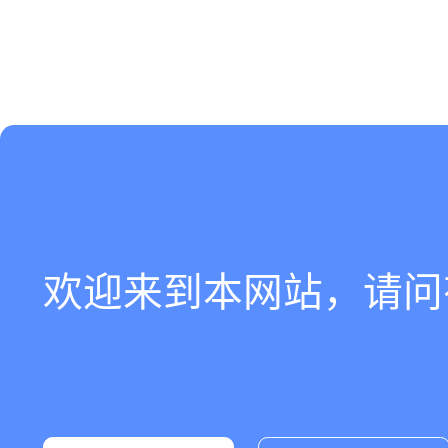
欢迎来到本网站，请问