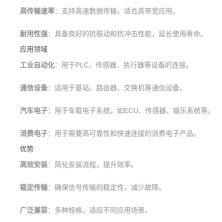
高传输速率
：支持高速数据传输，适合高带宽应用。
耐用性强
：具备良好的抗振动和抗冲击性能，延长使用寿命。
应用领域
工业自动化
：用于PLC、传感器、执行器等设备的连接。
通信设备
：适用于基站、路由器、交换机等通信设备。
汽车电子
：用于车载电子系统，如ECU、传感器、娱乐系统等。
消费电子
：用于需要高可靠性和快速连接的消费电子产品。
优势
高效安装
：简化安装流程，提升效率。
稳定传输
：确保信号传输的稳定性，减少故障。
广泛兼容
：多种规格，适应不同应用场景。