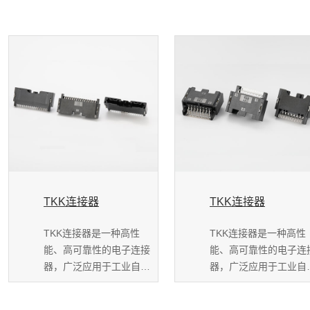
TKK连接器
TKK连接器
TKK连接器是一种高性
TKK连接器是一种高性
能、高可靠性的电子连接
能、高可靠性的电子连
器，广泛应用于工业自动
器，广泛应用于工业自
化、通信设备、汽车...
化、通信设备、汽车...