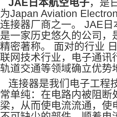
JAE日本航空电子
，是
为Japan Aviation Elect
连接器厂商之一。 JAE
是一家历史悠久的公司，
精密著称。 面对的行业 
联网技术行业，电子通讯
轨道交通等领域确立优势
连接器是我们电子工程
常单纯：在电路内被阻断
梁，从而使电流流通，使
不可缺少的部件，顺着电