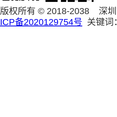
版权所有 © 2018-203
ICP备2020129754号
关键词