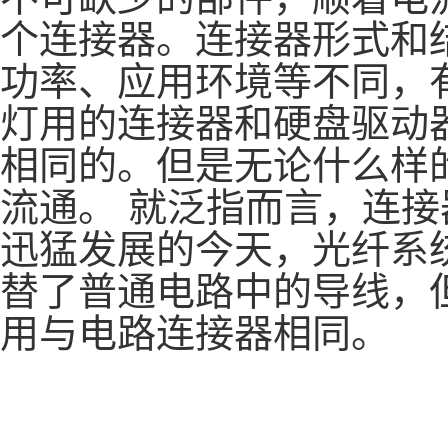
个连接器。连接器形式和
功率、应用环境等不同，
灯用的连接器和硬盘驱动
相同的。但是无论什么样
流通。 就泛指而言，连
迅猛发展的今天，光纤系
替了普通电路中的导线，
用与电路连接器相同。