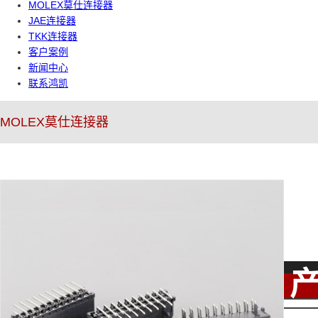
MOLEX莫仕连接器
JAE连接器
TKK连接器
客户案例
新闻中心
联系鸿凯
MOLEX莫仕连接器