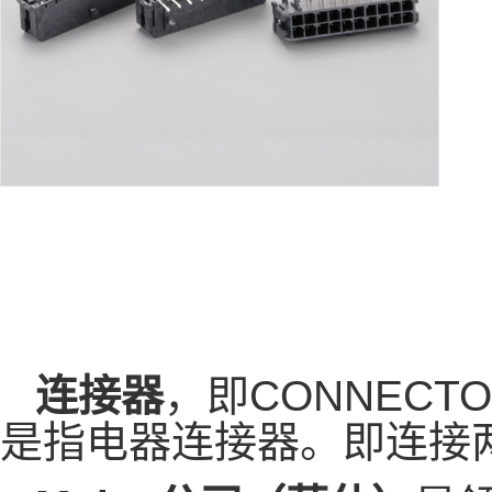
连接器
，即CONNEC
是指电器连接器。即连接