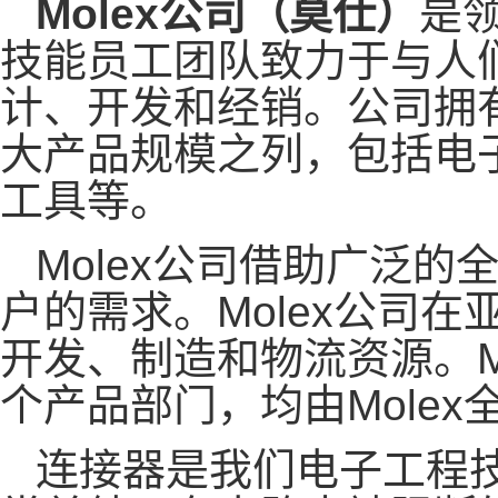
Molex公司（莫仕）
是领
技能员工团队致力于与人
计、开发和经销。公司拥有
大产品规模之列，包括电
工具等。
Molex公司借助广泛
户的需求。Molex公司
开发、制造和物流资源。M
个产品部门，均由Mole
连接器是我们电子工程