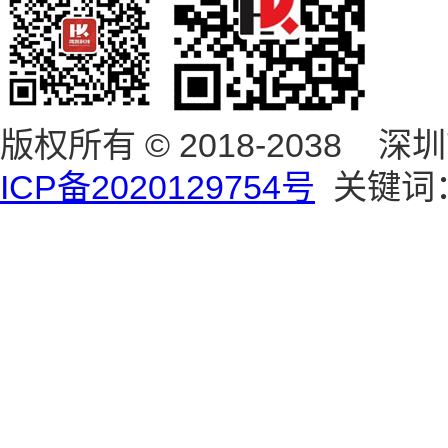
版权所有 © 2018-203
ICP备2020129754号
关键词