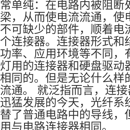
常单纯：在电路内被阻断
梁，从而使电流流通，使
不可缺少的部件，顺着电
个连接器。连接器形式和
功率、应用环境等不同，
灯用的连接器和硬盘驱动
相同的。但是无论什么样
流通。 就泛指而言，连
迅猛发展的今天，光纤系
替了普通电路中的导线，
用与电路连接器相同。