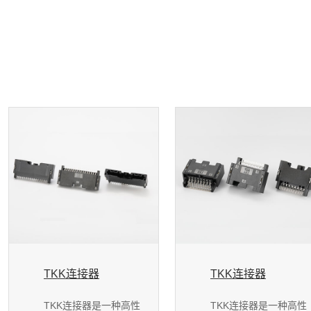
TKK连接器
TKK连接器
TKK连接器是一种高性
TKK连接器是一种高性