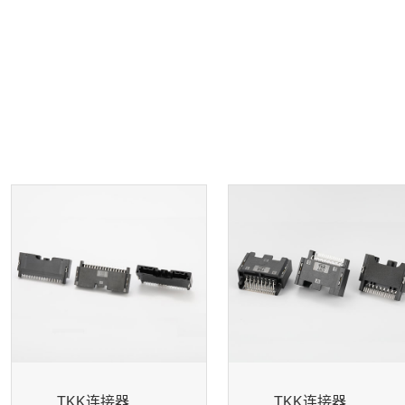
TKK连接器
TKK连接器