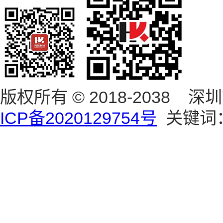
版权所有 © 2018-203
ICP备2020129754号
关键词