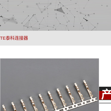
TE泰科连接器