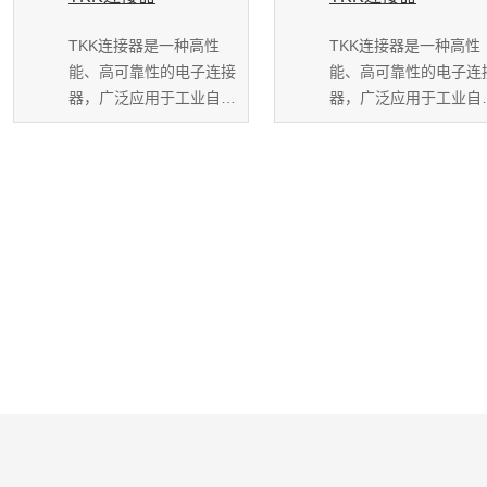
TKK连接器是一种高性
TKK连接器是一种高性
能、高可靠性的电子连接
能、高可靠性的电子连
器，广泛应用于工业自动
器，广泛应用于工业自
化、通信设备、汽车...
化、通信设备、汽车...