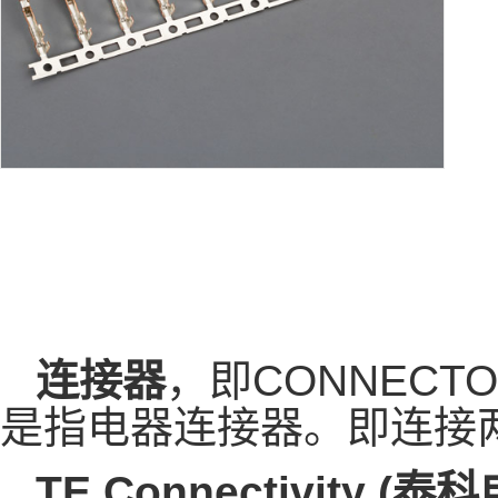
连接器
，即CONNEC
是指电器连接器。即连接
TE Connectivity (