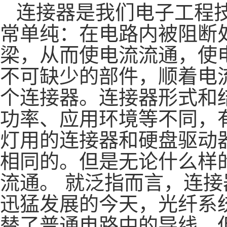
连接器是我们电子工程
常单纯：在电路内被阻断
梁，从而使电流流通，使
不可缺少的部件，顺着电
个连接器。连接器形式和
功率、应用环境等不同，
灯用的连接器和硬盘驱动
相同的。但是无论什么样
流通。 就泛指而言，连
迅猛发展的今天，光纤系
替了普通电路中的导线，