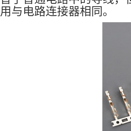
用与电路连接器相同。