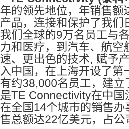
年的领先地位，年销售额达
产品，连接和保护了我们
我们全球的9万名员工与
力和医疗，到汽车、航空
速、更出色的技术, 赋予产品更多
入中国，在上海开设了第一家工
有约38,000名员工，建
是TE Connectivi
在全国14个城市的销售办
售总额达22亿美元，占公司